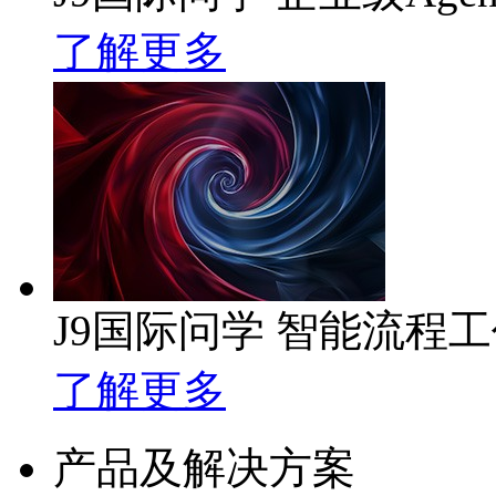
了解更多
J9国际问学 智能流程
了解更多
产品及解决方案