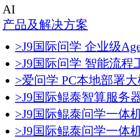
AI
产品及解决方案
>J9国际问学 企业级Age
>J9国际问学 智能流程
>爱问学 PC本地部署
>J9国际鲲泰智算服务
>J9国际鲲泰问学一体
>J9国际鲲泰问学一体机D