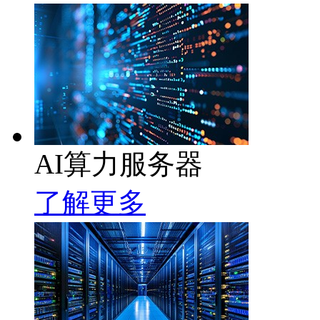
AI算力服务器
了解更多