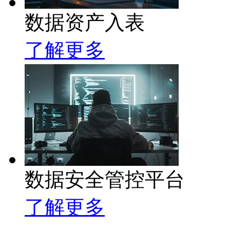
数据资产入表
了解更多
数据安全管控平台
了解更多