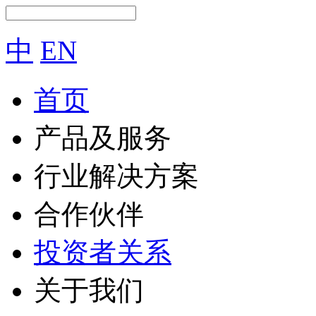
中
EN
首页
产品及服务
行业解决方案
合作伙伴
投资者关系
关于我们