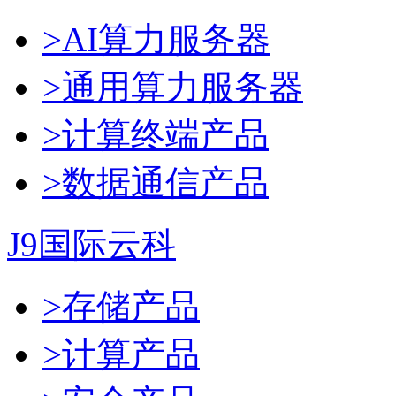
>AI算力服务器
>通用算力服务器
>计算终端产品
>数据通信产品
J9国际云科
>存储产品
>计算产品