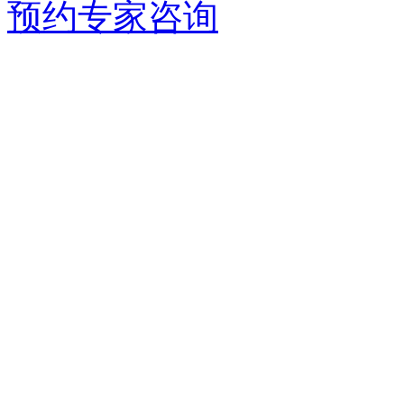
预约专家咨询