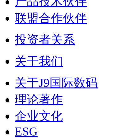
产品技术伙伴
联盟合作伙伴
投资者关系
关于我们
关于J9国际数码
理论著作
企业文化
ESG